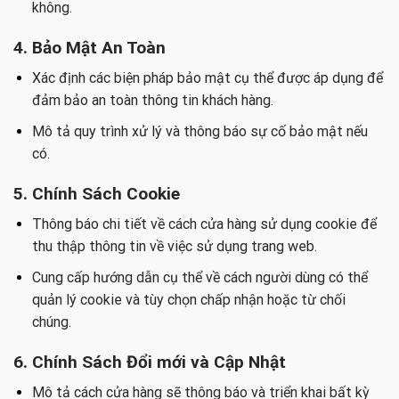
không.
4. Bảo Mật An Toàn
Xác định các biện pháp bảo mật cụ thể được áp dụng để
đảm bảo an toàn thông tin khách hàng.
Mô tả quy trình xử lý và thông báo sự cố bảo mật nếu
có.
5. Chính Sách Cookie
Thông báo chi tiết về cách cửa hàng sử dụng cookie để
thu thập thông tin về việc sử dụng trang web.
Cung cấp hướng dẫn cụ thể về cách người dùng có thể
quản lý cookie và tùy chọn chấp nhận hoặc từ chối
chúng.
6. Chính Sách Đổi mới và Cập Nhật
Mô tả cách cửa hàng sẽ thông báo và triển khai bất kỳ