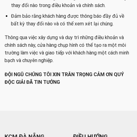
thay đổi nào trong điều khoản và chính sách.
Đảm bảo rằng khách hàng được thông báo đầy đủ về
bất kỳ thay đổi nào và có thể xem xét lại chúng.
Thông qua việc xây dựng và duy trì những điều khoản và
chính sách này, cửa hàng chụp hình có thể tạo ra một môi
trường làm việc và giao tiếp với khách hàng một cách minh
bạch và chuyên nghiệp.
ĐỘI NGŨ CHÚNG TÔI XIN TRÂN TRỌNG CẢM ƠN QUÝ
ĐỘC GIẢI ĐÃ TIN TƯỞNG
KCM ĐÀ NẴNG
ĐIỀU HƯỚNG