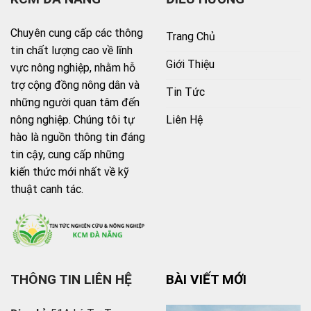
Chuyên cung cấp các thông
Trang Chủ
tin chất lượng cao về lĩnh
Giới Thiệu
vực nông nghiệp, nhằm hỗ
trợ cộng đồng nông dân và
Tin Tức
những người quan tâm đến
Liên Hệ
nông nghiệp. Chúng tôi tự
hào là nguồn thông tin đáng
tin cậy, cung cấp những
kiến thức mới nhất về kỹ
thuật canh tác.
THÔNG TIN LIÊN HỆ
BÀI VIẾT MỚI