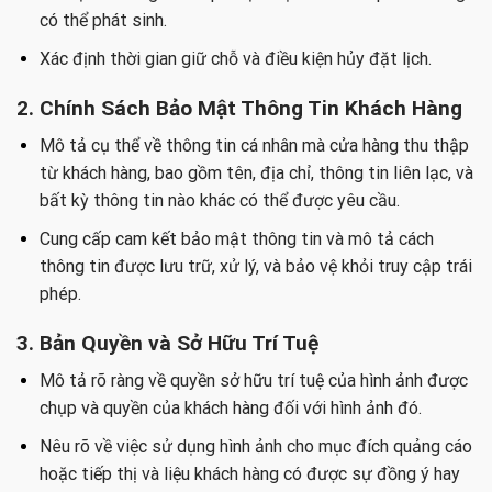
có thể phát sinh.
Xác định thời gian giữ chỗ và điều kiện hủy đặt lịch.
2. Chính Sách Bảo Mật Thông Tin Khách Hàng
Mô tả cụ thể về thông tin cá nhân mà cửa hàng thu thập
từ khách hàng, bao gồm tên, địa chỉ, thông tin liên lạc, và
bất kỳ thông tin nào khác có thể được yêu cầu.
Cung cấp cam kết bảo mật thông tin và mô tả cách
thông tin được lưu trữ, xử lý, và bảo vệ khỏi truy cập trái
phép.
3. Bản Quyền và Sở Hữu Trí Tuệ
Mô tả rõ ràng về quyền sở hữu trí tuệ của hình ảnh được
chụp và quyền của khách hàng đối với hình ảnh đó.
Nêu rõ về việc sử dụng hình ảnh cho mục đích quảng cáo
hoặc tiếp thị và liệu khách hàng có được sự đồng ý hay