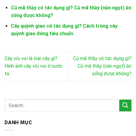
Củ mã thầy có tác dụng gì? Củ mã thầy (năn ngọt) ăn
sống được không?
Cây quỳnh giao có tác dụng gì? Cách trồng cây
quỳnh giao đúng tiêu chuẩn
Cây vòi voi là loài cây gì?
Củ mã thầy có tác dụng gì?
Hình ảnh cây vòi voi ở nước
Củ mã thầy (năn ngọt) ăn
ta
sống được không?
DANH MỤC