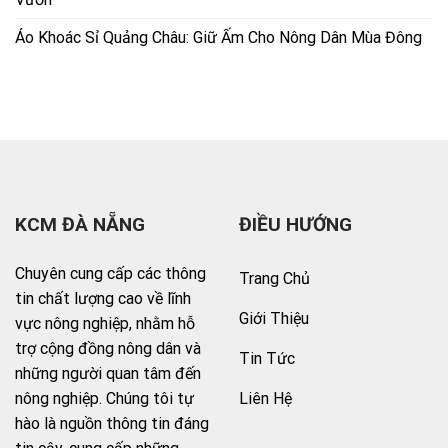
Áo Khoác Sỉ Quảng Châu: Giữ Ấm Cho Nông Dân Mùa Đông
KCM ĐÀ NẴNG
ĐIỀU HƯỚNG
Chuyên cung cấp các thông
Trang Chủ
tin chất lượng cao về lĩnh
Giới Thiệu
vực nông nghiệp, nhằm hỗ
trợ cộng đồng nông dân và
Tin Tức
những người quan tâm đến
Liên Hệ
nông nghiệp. Chúng tôi tự
hào là nguồn thông tin đáng