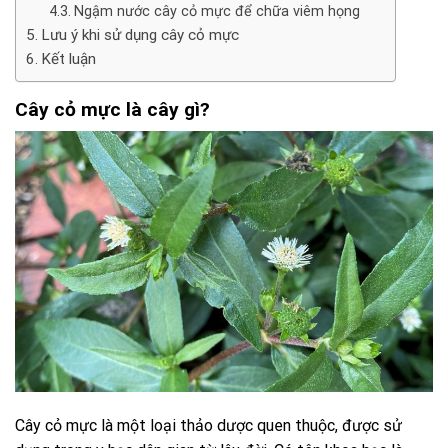
Ngậm nước cây cỏ mực để chữa viêm họng
Lưu ý khi sử dụng cây cỏ mực
Kết luận
Cây cỏ mực là cây gì?
Cây cỏ mực là một loại thảo dược quen thuộc, được sử