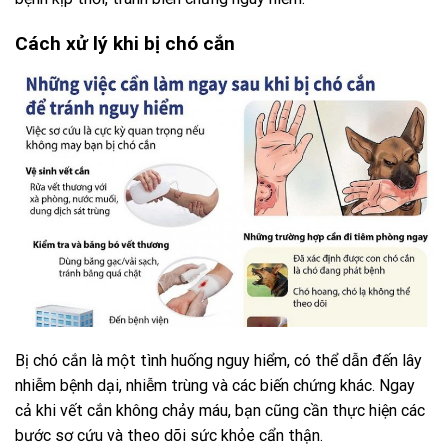
Cách xử lý khi bị chó cắn
Bị chó cắn là một tình huống nguy hiểm, có thể dẫn đến lây
nhiễm bệnh dại, nhiễm trùng và các biến chứng khác. Ngay
cả khi vết cắn không chảy máu, bạn cũng cần thực hiện các
bước sơ cứu và theo dõi sức khỏe cẩn thận.