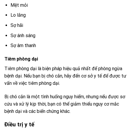
Mệt mỏi
Lo lắng
Sợ hãi
Sợ ánh sáng
Sợ âm thanh
Tiêm phòng dại
Tiêm phòng dại là biện pháp hiệu quả nhất để phòng ngừa
bệnh dại. Nếu bạn bị chó cắn, hãy đến cơ sở y tế để được tư
vấn về việc tiêm phòng dại.
Bị chó cắn là một tình huống nguy hiểm, nhưng nếu được sơ
cứu và xử lý kịp thời, bạn có thể giảm thiểu nguy cơ mắc
bệnh dại và các biến chứng khác.
Điều trị y tế