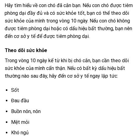
Hãy tìm hiểu về con chó đã cắn bạn. Nếu con chó được tiêm
phòng dại đầy đủ và có sức khỏe tốt, bạn có thể theo dõi
sức khỏe của mình trong vòng 10 ngày. Nếu con chó không
được tiêm phòng dại hoặc có dấu hiệu bất thường, bạn nên
đến cơ sở y tế để được tiêm phòng dại.
Theo dõi sức khỏe
Trong vòng 10 ngày kể từ khi bị chó cắn, bạn cần theo dõi
sức khỏe của mình cẩn thận. Nếu có bất kỳ dấu hiệu bất
thường nào sau đây, hãy đến cơ sở y tế ngay lập tức:
Sốt
Đau đầu
Buồn nôn, nôn
Mệt mỏi
Khó ngủ