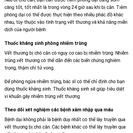
càng tốt, tốt nhất là trong vòng 24 giờ sau khi bị cắn. Tiêm
phòng dại có thể được thực hiện theo nhiều phác đồ khác
nhau, tùy thuộc vào tình trạng vết thương và khả năng miễn
dịch của người bệnh.
Thuốc kháng sinh phòng nhiễm trùng
Vết thương bị chó cắn có nguy cơ cao bị nhiễm trùng. Nhiễm
trùng vết thương có thể dẫn đến các biến chứng nghiêm
trọng, thậm chí tử vong.
Để phòng ngừa nhiễm trùng, bác sĩ có thể chỉ định cho bạn
dùng thuốc kháng sinh. Thuốc kháng sinh sẽ giúp tiêu diệt
vi khuẩn gây nhiễm trùng vết thương.
Theo dõi xét nghiệm các bệnh xâm nhập qua máu
Bệnh dại không phải là bệnh duy nhất có thể lây truyền qua
vết thương bị chó cắn. Các bệnh khác có thể lây truyền qua