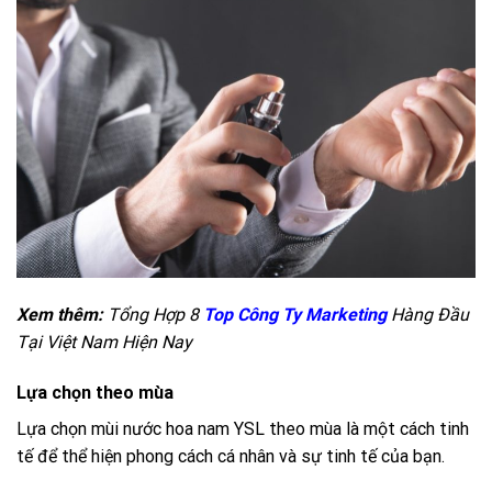
Xem thêm:
Tổng Hợp 8
Top Công Ty Marketing
Hàng Đầu
Tại Việt Nam Hiện Nay
Lựa chọn theo mùa
Lựa chọn mùi nước hoa nam YSL theo mùa là một cách tinh
tế để thể hiện phong cách cá nhân và sự tinh tế của bạn.