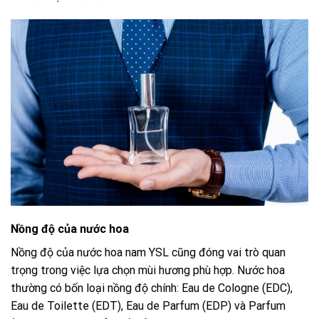
Nồng độ của nước hoa
Nồng độ của nước hoa nam YSL cũng đóng vai trò quan
trọng trong việc lựa chọn mùi hương phù hợp. Nước hoa
thường có bốn loại nồng độ chính: Eau de Cologne (EDC),
Eau de Toilette (EDT), Eau de Parfum (EDP) và Parfum