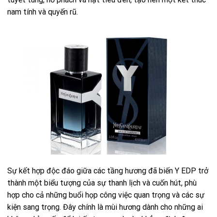
nam tính và quyến rũ.
Sự kết hợp độc đáo giữa các tầng hương đã biến Y EDP trở
thành một biểu tượng của sự thanh lịch và cuốn hút, phù
hợp cho cả những buổi họp công việc quan trọng và các sự
kiện sang trọng. Đây chính là mùi hương dành cho những ai