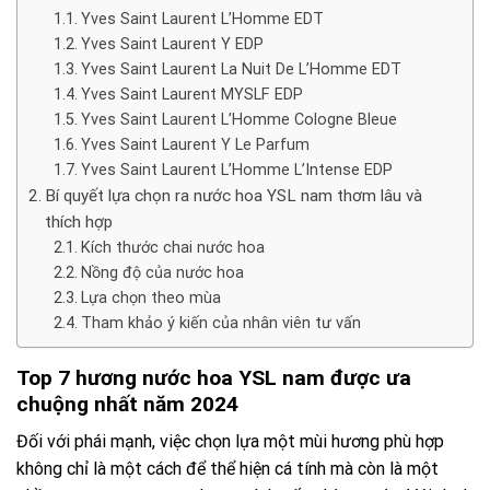
Yves Saint Laurent L’Homme EDT
Yves Saint Laurent Y EDP
Yves Saint Laurent La Nuit De L’Homme EDT
Yves Saint Laurent MYSLF EDP
Yves Saint Laurent L’Homme Cologne Bleue
Yves Saint Laurent Y Le Parfum
Yves Saint Laurent L’Homme L’Intense EDP
Bí quyết lựa chọn ra nước hoa YSL nam thơm lâu và
thích hợp
Kích thước chai nước hoa
Nồng độ của nước hoa
Lựa chọn theo mùa
Tham khảo ý kiến của nhân viên tư vấn
Top 7 hương nước hoa YSL nam được ưa
chuộng nhất năm 2024
Đối với phái mạnh, việc chọn lựa một mùi hương phù hợp
không chỉ là một cách để thể hiện cá tính mà còn là một