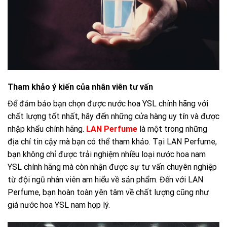
Tham khảo ý kiến của nhân viên tư vấn
Để đảm bảo bạn chọn được nước hoa YSL chính hãng với
chất lượng tốt nhất, hãy đến những cửa hàng uy tín và được
nhập khẩu chính hãng.
LAN Perfume
là một trong những
địa chỉ tin cậy mà bạn có thể tham khảo. Tại LAN Perfume,
bạn không chỉ được trải nghiệm nhiều loại nước hoa nam
YSL chính hãng mà còn nhận được sự tư vấn chuyên nghiệp
từ đội ngũ nhân viên am hiểu về sản phẩm. Đến với LAN
Perfume, bạn hoàn toàn yên tâm về chất lượng cũng như
giá nước hoa YSL nam hợp lý.