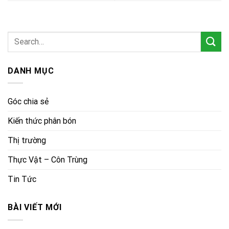
DANH MỤC
Góc chia sẻ
Kiến thức phân bón
Thị trường
Thực Vật – Côn Trùng
Tin Tức
BÀI VIẾT MỚI