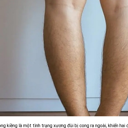
ng kiềng là một tình trạng xương đùi bị cong ra ngoài, khiến hai