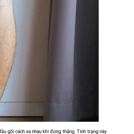
 đầu gối cách xa nhau khi đứng thẳng. Tình trạng này