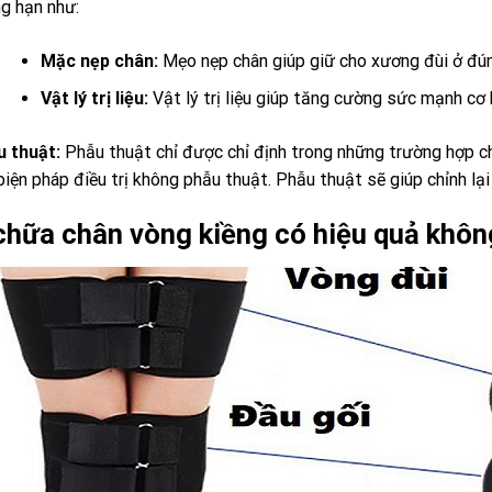
g hạn như:
Mặc nẹp chân:
Mẹo nẹp chân giúp giữ cho xương đùi ở đúng
Vật lý trị liệu:
Vật lý trị liệu giúp tăng cường sức mạnh cơ
 thuật:
Phẫu thuật chỉ được chỉ định trong những trường hợp c
biện pháp điều trị không phẫu thuật. Phẫu thuật sẽ giúp chỉnh lại 
chữa chân vòng kiềng có hiệu quả khôn